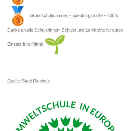
Grundschule an der Hindenburgstraße – 200 €
Danke an alle Schülerinnen, Schüler und Lehrkräfte für euren
Einsatz fürs Klima!
Quelle: Stadt Diepholz