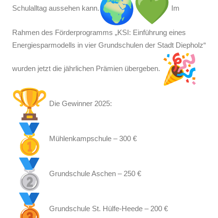
Schulalltag aussehen kann.
Im
Rahmen des Förderprogramms „KSI: Einführung eines
Energiesparmodells in vier Grundschulen der Stadt Diepholz“
wurden jetzt die jährlichen Prämien übergeben.
Die Gewinner 2025:
Mühlenkampschule – 300 €
Grundschule Aschen – 250 €
Grundschule St. Hülfe-Heede – 200 €