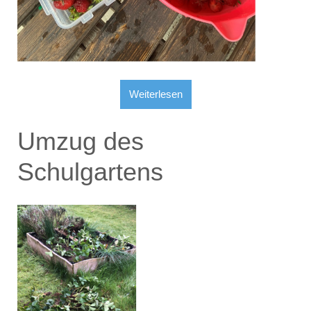
Weiterlesen
Umzug des
Schulgartens