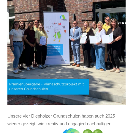
Unsere vier Diepholzer Grundschulen haben auch 2025
wieder gezeigt, wie kreativ und engagiert nachhaltiger