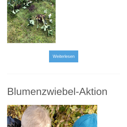
Weiterlesen
Blumenzwiebel-Aktion