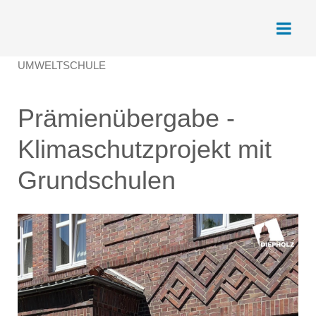
UMWELTSCHULE
Prämienübergabe -
Klimaschutzprojekt mit
Grundschulen