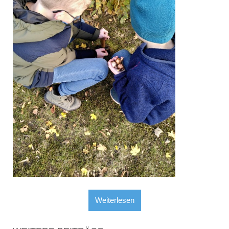
Weiterlesen