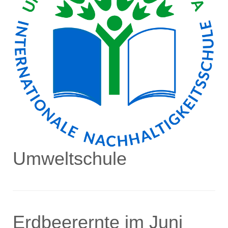
Umweltschule
Erdbeerernte im Juni