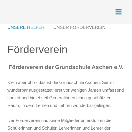
UNSERE HELFER
UNSER FÖRDERVEREIN
Förderverein
Förderverein der Grundschule Aschen e.V.
Klein aber oho - das ist die Grundschule Aschen. Sie ist
wunderbar ausgestattet, erst vor wenigen Jahren umfassend
saniert und bietet seit Generationen einen geschützten
Raum, in dem Lernen und Lehren wunderbar gelingen.
Der Förderverein und seine Mitglieder unterstützen die
Schülerinnen und Schüler, Lehrerinnen und Lehrer der