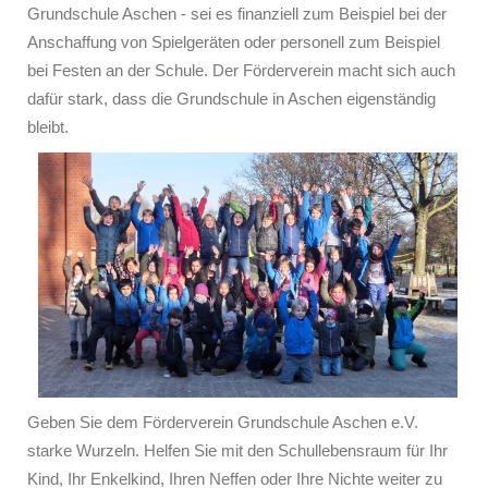
Grundschule Aschen - sei es finanziell zum Beispiel bei der
Anschaffung von Spielgeräten oder personell zum Beispiel
bei Festen an der Schule. Der Förderverein macht sich auch
dafür stark, dass die Grundschule in Aschen eigenständig
bleibt.
Geben Sie dem Förderverein Grundschule Aschen e.V.
starke Wurzeln. Helfen Sie mit den Schullebensraum für Ihr
Kind, Ihr Enkelkind, Ihren Neffen oder Ihre Nichte weiter zu